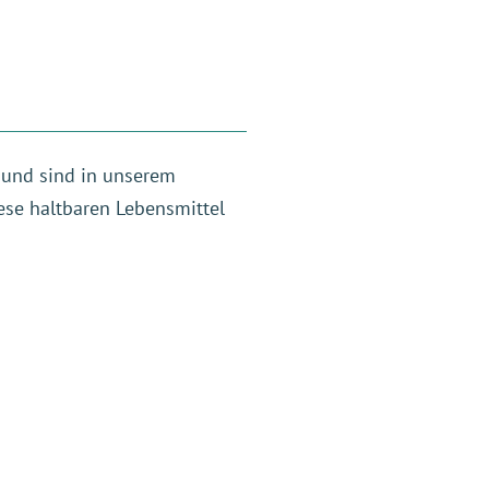
 und sind in unserem
iese haltbaren Lebensmittel