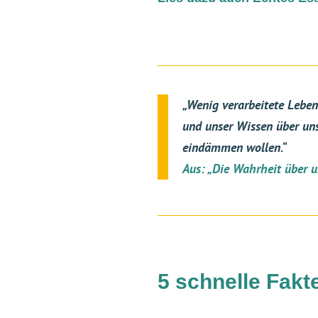
„Wenig verarbeitete Leben
und unser Wissen über uns
eindämmen wollen.“
Aus: „Die Wahrheit über u
5 schnelle Fakt