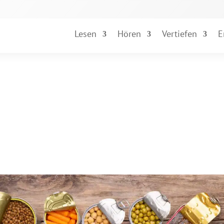
Lesen
Hören
Vertiefen
E