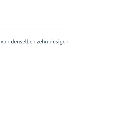
, von denselben zehn riesigen