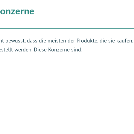
Konzerne
ht bewusst, dass die meisten der Produkte, die sie kaufen
stellt werden. Diese Konzerne sind: