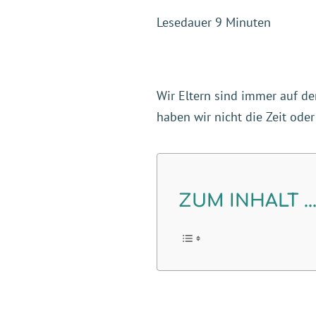
Lesedauer
9
Minuten
Wir Eltern sind immer auf d
haben wir nicht die Zeit oder
ZUM INHALT ..