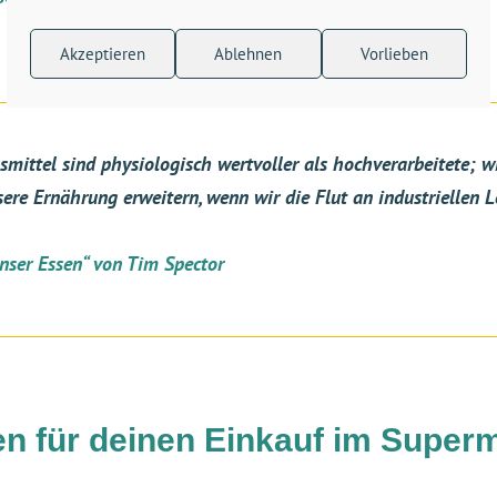
Akzeptieren
Ablehnen
Vorlieben
smittel sind physiologisch wertvoller als hochverarbeitete;
ere Ernährung erweitern, wenn wir die Flut an industriellen
nser Essen“ von Tim Spector
en für deinen Einkauf im Super