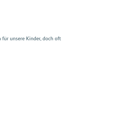
für unsere Kinder, doch oft