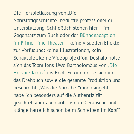
Unterstützung. Schließlich stehen hier – im
Gegensatz zum Buch oder der
Bühnenadaption
im Prime Time Theater
– keine visuellen Effekte
zur Verfügung: keine Illustrationen, kein
Schauspiel, keine Videoprojektion. Deshalb holte
sich das Team Jens-Uwe Bartholomäus von
„
Die
Hörspielfabrik
“
ins Boot. Er kümmerte sich um
das Drehbuch sowie die gesamte Produktion und
beschreibt: „Was die Sprecher*innen angeht,
habe ich besonders auf die Authentizität
geachtet, aber auch aufs Tempo. Geräusche und
Klänge hatte ich schon beim Schreiben im Kopf.“