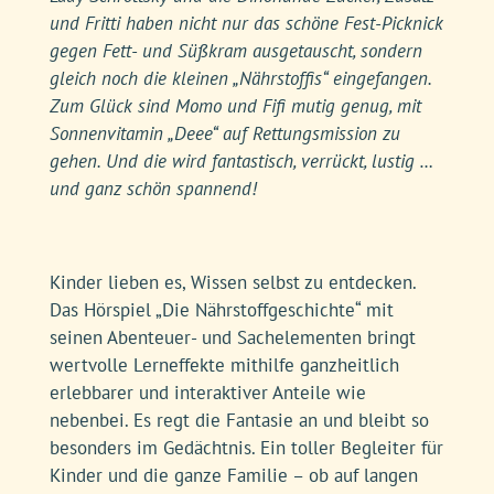
und Fritti haben nicht nur das schöne Fest-Picknick
gegen Fett- und Süßkram ausgetauscht, sondern
gleich noch die kleinen „Nährstoffis“ eingefangen.
Zum Glück sind Momo und Fifi mutig genug, mit
Sonnenvitamin „Deee“ auf Rettungsmission zu
gehen. Und die wird fantastisch, verrückt, lustig …
und ganz schön spannend!
Kinder lieben es, Wissen selbst zu entdecken.
Das Hörspiel „Die Nährstoffgeschichte“ mit
seinen Abenteuer- und Sachelementen bringt
wertvolle Lerneffekte mithilfe ganzheitlich
erlebbarer und interaktiver Anteile wie
nebenbei. Es regt die Fantasie an und bleibt so
besonders im Gedächtnis. Ein toller Begleiter für
Kinder und die ganze Familie – ob auf langen