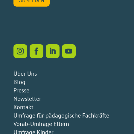
ANMELDEN
Über Uns
Blog
Presse
Newsletter
Kontakt
Umfrage für pädagogische Fachkräfte
Vorab-Umfrage Eltern
Umfrage Kinder