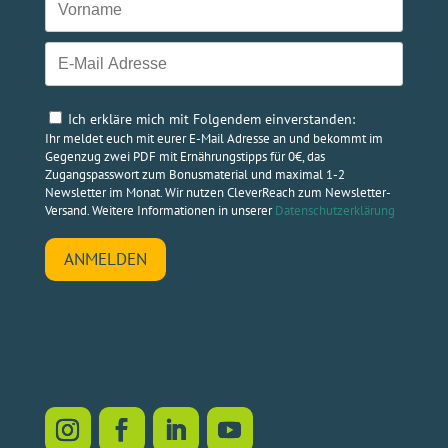
Ich erkläre mich mit Folgendem einverstanden:
Ihr meldet euch mit eurer E-Mail Adresse an und bekommt im
Gegenzug zwei PDF mit Ernährungstipps für 0€, das
Zugangspasswort zum Bonusmaterial und maximal 1-2
Newsletter im Monat. Wir nutzen CleverReach zum Newsletter-
Versand. Weitere Informationen in unserer
Datenschutzerklärung
ANMELDEN