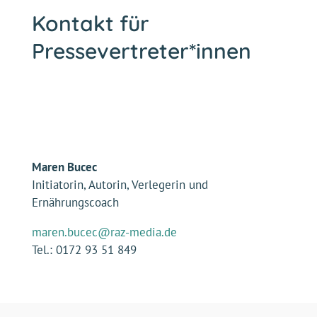
Kontakt für
Pressevertreter*innen
Maren Bucec
Initiatorin, Autorin, Verlegerin und
Ernährungscoach
maren.bucec@raz-media.de
Tel.: 0172 93 51 849