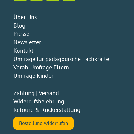
Über Uns
Blog
Presse
Newsletter
Kontakt
Umfrage für pädagogische Fachkräfte
Vorab-Umfrage Eltern
Umfrage Kinder
Zahlung
|
Versand
Widerrufsbelehrung
Retoure & Rückerstattung
Bestellung widerrufen