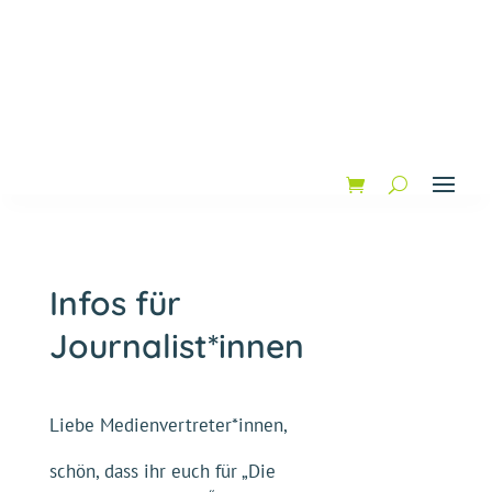
Infos für
Journalist*innen
Liebe Medienvertreter*innen,
schön, dass ihr euch für „Die