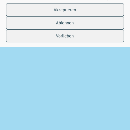
Akzeptieren
Ablehnen
Vorlieben