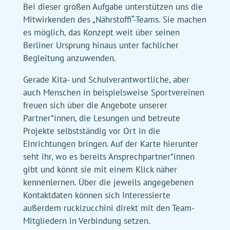
Bei dieser großen Aufgabe unterstützen uns die
Mitwirkenden des „Nährstoffi“-Teams. Sie machen
es möglich, das Konzept weit über seinen
Berliner Ursprung hinaus unter fachlicher
Begleitung anzuwenden.
Gerade Kita- und Schulverantwortliche, aber
auch Menschen in beispielsweise Sportvereinen
freuen sich über die Angebote unserer
Partner*innen, die Lesungen und betreute
Projekte selbstständig vor Ort in die
Einrichtungen bringen. Auf der Karte hierunter
seht ihr, wo es bereits Ansprechpartner*innen
gibt und könnt sie mit einem Klick näher
kennenlernen. Über die jeweils angegebenen
Kontaktdaten können sich Interessierte
außerdem ruckizucchini direkt mit den Team-
Mitgliedern in Verbindung setzen.