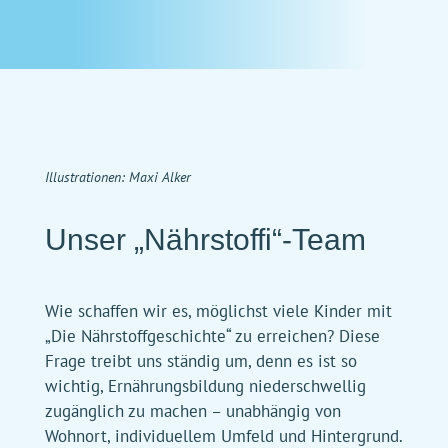
Illustrationen: Maxi Alker
Unser „Nährstoffi“-Team
Wie schaffen wir es, möglichst viele Kinder mit
„Die Nährstoffgeschichte“ zu erreichen? Diese
Frage treibt uns ständig um, denn es ist so
wichtig, Ernährungsbildung niederschwellig
zugänglich zu machen – unabhängig von
Wohnort, individuellem Umfeld und Hintergrund.