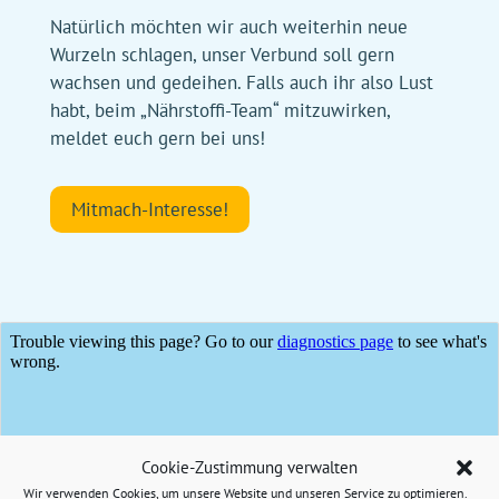
Natürlich möchten wir auch weiterhin neue
Wurzeln schlagen, unser Verbund soll gern
wachsen und gedeihen. Falls auch ihr also Lust
habt, beim „Nährstoffi-Team“ mitzuwirken,
meldet euch gern bei uns!
Mitmach-Interesse!
Cookie-Zustimmung verwalten
Wir verwenden Cookies, um unsere Website und unseren Service zu optimieren.