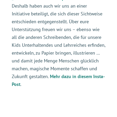
Deshalb haben auch wir uns an einer
Initiative beteiligt, die sich dieser Sichtweise
entschieden entgegenstellt. Über eure
Unterstützung freuen wir uns – ebenso wie
all die anderen Schreibenden, die für unsere
Kids Unterhaltendes und Lehrreiches erfinden,
entwickeln, zu Papier bringen, illustrieren …
und damit jede Menge Menschen glücklich
machen, magische Momente schaffen und
Zukunft gestalten.
Mehr dazu in diesem Insta-
Post
.
(c) Die
Nährstoffgeschichte