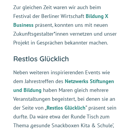
Zur gleichen Zeit waren wir auch beim
Festival der Berliner Wirtschaft
Bildung X
Business
präsent, konnten uns mit neuen
Zukunftsgestalter*innen vernetzen und unser
Projekt in Gesprächen bekannter machen.
Restlos Glücklich
Neben weiteren inspirierenden Events wie
dem Jahrestreffen des
Netzwerks Stiftungen
und Bildung
haben Maren gleich mehrere
Veranstaltungen begeistert, bei denen sie an
der Seite von „
Restlos Glücklich
“ präsent sein
durfte. Da wäre etwa der Runde Tisch zum
Thema ‚gesunde Snackboxen Kita & Schule‘,