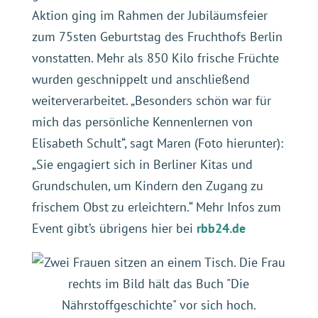
Aktion ging im Rahmen der Jubiläumsfeier
zum 75sten Geburtstag des Fruchthofs Berlin
vonstatten. Mehr als 850 Kilo frische Früchte
wurden geschnippelt und anschließend
weiterverarbeitet. „Besonders schön war für
mich das persönliche Kennenlernen von
Elisabeth Schult“, sagt Maren (Foto hierunter):
„Sie engagiert sich in Berliner Kitas und
Grundschulen, um Kindern den Zugang zu
frischem Obst zu erleichtern.“ Mehr Infos zum
Event gibt’s übrigens hier bei
rbb24.de