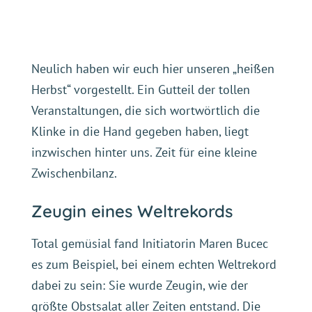
Neulich haben wir euch hier unseren „heißen
Herbst“ vorgestellt. Ein Gutteil der tollen
Veranstaltungen, die sich wortwörtlich die
Klinke in die Hand gegeben haben, liegt
inzwischen hinter uns. Zeit für eine kleine
Zwischenbilanz.
Zeugin eines Weltrekords
Total gemüsial fand Initiatorin Maren Bucec
es zum Beispiel, bei einem echten Weltrekord
dabei zu sein: Sie wurde Zeugin, wie der
größte Obstsalat aller Zeiten entstand. Die