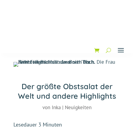
Der größte Obstsalat der
Welt und andere Highlights
von
Inka
|
Neuigkeiten
Lesedauer
3
Minuten