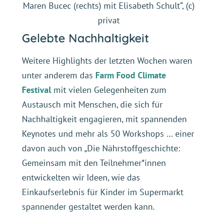
Maren Bucec (rechts) mit Elisabeth Schult“, (c)
privat
Gelebte Nachhaltigkeit
Weitere Highlights der letzten Wochen waren
unter anderem das
Farm Food Climate
Festival
mit vielen Gelegenheiten zum
Austausch mit Menschen, die sich für
Nachhaltigkeit engagieren, mit spannenden
Keynotes und mehr als 50 Workshops … einer
davon auch von „Die Nährstoffgeschichte:
Gemeinsam mit den Teilnehmer*innen
entwickelten wir Ideen, wie das
Einkaufserlebnis für Kinder im Supermarkt
spannender gestaltet werden kann.