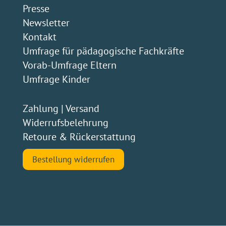
Presse
Newsletter
Kontakt
Umfrage für pädagogische Fachkräfte
Vorab-Umfrage Eltern
Umfrage Kinder
Zahlung
|
Versand
Widerrufsbelehrung
Retoure & Rückerstattung
Bestellung widerrufen