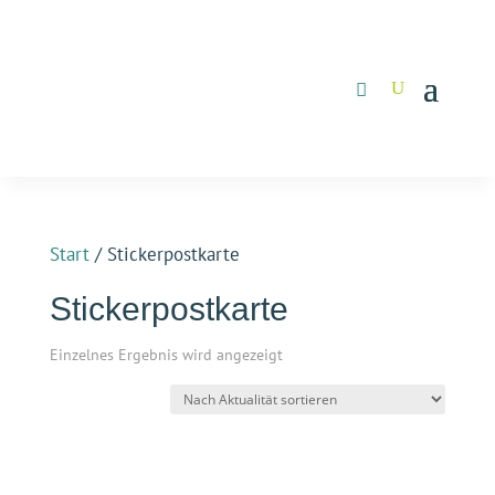
Start
/ Stickerpostkarte
Stickerpostkarte
Einzelnes Ergebnis wird angezeigt