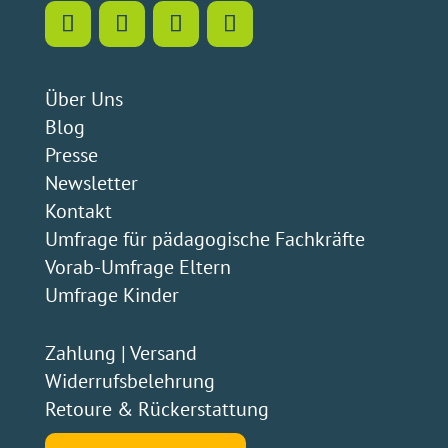
Über Uns
Blog
Presse
Newsletter
Kontakt
Umfrage für pädagogische Fachkräfte
Vorab-Umfrage Eltern
Umfrage Kinder
Zahlung
|
Versand
Widerrufsbelehrung
Retoure & Rückerstattung