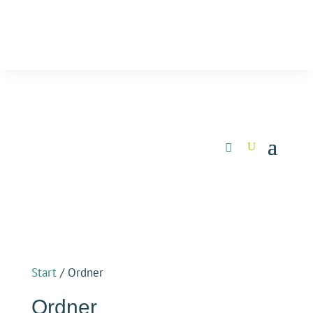
Start
/ Ordner
Ordner