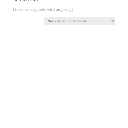
Einzelnes Ergebnis wird angezeigt